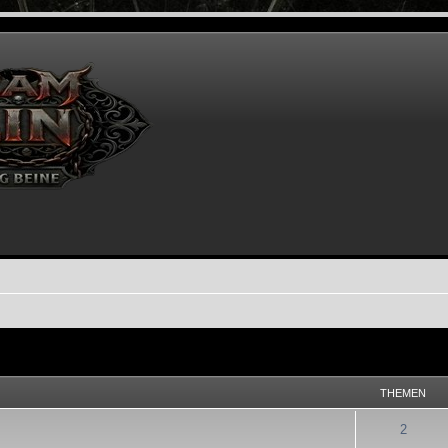
THEMEN
2