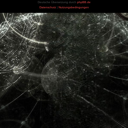
Deutsche Übersetzung durch
phpBB.de
Datenschutz
|
Nutzungsbedingungen