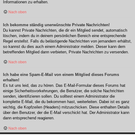
Informationen zu erhalten.
Nach oben
Ich bekomme ständig unerwünschte Private Nachrichten!
Du kannst Private Nachrichten, die dir ein Mitglied sendet, automatisch
löschen, indem du in deinem persönlichen Bereich eine entsprechende
Regel erstellst. Falls du belästigende Nachrichten von jemandem erhältst,
so kannst du dies auch einem Administrator melden. Dieser kann dem
betreffenden Mitglied dann verbieten, Private Nachrichten zu versenden.
Nach oben
Ich habe eine Spam-E-Mail von einem Mitglied dieses Forums
erhalten!
Es tut uns leid, das zu hören. Das E-Mail-Formular dieses Forums hat
einige Sicherheitsvorkehrungen, die Benutzer, die solche Nachrichten
senden, identifizieren sollen. Du solltest einem Administrator die
komplette E-Mail, die du bekommen hast, weiterleiten. Dabei ist es ganz
wichtig, die Kopfzeilen (Headers) mitzuschicken. Diese enthalten Details
über den Benutzer, der die E-Mail verschickt hat. Der Administrator kann
dann entsprechend reagieren.
Nach oben