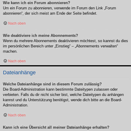
Wie kann ich ein Forum abonnieren?
Um ein Forum zu abonnieren, verwende im Forum den Link „Forum
abonnieren“, der sich meist am Ende der Seite befindet.
Nach oben
Wie deaktiviere ich meine Abonnements?
Wenn du mehrere Abonnements deaktivieren möchtest, so kannst du dies
im persönlichen Bereich unter „Einstieg“ – „Abonnements verwalten“
machen.
Nach oben
Dateianhänge
Welche Dateianhänge sind in diesem Forum zulässig?
Die Board-Administration kann bestimmte Dateitypen zulassen oder
verbieten. Falls du dir nicht sicher bist, welche Dateitypen du anhängen
kannst und du Unterstützung benötigst, wende dich bitte an die Board-
Administration.
Nach oben
Kann ich eine Übersicht all meiner Dateianhänge erhalten?