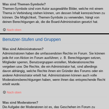
Was sind Themen-Symbole?
Themen-Symbole sind vom Autor ausgewählte Bilder, welche mit einem
Thema in Verbindung stehen können, um dessen Inhalt kennzeichnen zu
können. Die Möglichkeit, Themen-Symbole zu verwenden, hängt von
deinen Berechtigungen ab, die die Board-Administration gesetzt hat.
Nach oben
Benutzer-Stufen und Gruppen
Was sind Administratoren?
Administratoren haben die umfassendsten Rechte im Forum. Sie können
jede Art von Aktion im Forum ausführen; z. B. Berechtigungen setzen,
Mitglieder sperren, Benutzergruppen erstellen, Moderationsrechte
vergeben usw. Die Rechte, die ein Administrator hat, sind allerdings
davon abhängig, welche Rechte ihnen ein Gründer des Forums oder ein
anderer Administrator erteilt hat. Administratoren können auch volle
Moderationsberechtigungen haben, wenn ihnen das entsprechende Recht
erteilt wurde.
Nach oben
Was sind Moderatoren?
Die Aufgabe der Moderatoren ist es, das Geschehen im Forum zu