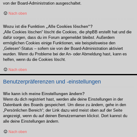
von der Board-Administration ausgeschaltet.
Nach oben
Wozu ist die Funktion „Alle Cookies löschen“?
„Alle Cookies löschen“ löscht die Cookies, die phpBB erstellt hat und die
dafür sorgen, dass du im Forum angemeldet bleibst. Außerdem
ermöglichen Cookies einige Funktionen, wie beispielsweise den
„Gelesen“-Status – sofern sie von der Board-Administration aktiviert
wurden. Wenn du Probleme bei der An- oder Abmeldung hast, kann es
helfen, wenn du die Cookies löscht.
Nach oben
Benutzerpräferenzen und -einstellungen
Wie kann ich meine Einstellungen ändern?
Wenn du dich registriert hast, werden alle deine Einstellungen in der
Datenbank des Boards gespeichert. Um diese zu ändern, gehe in den
„Persönlichen Bereich“; der Link dazu wird meist oben auf der Seite
angezeigt, wenn du auf deinen Benutzernamen klickst. Dort kannst du
alle deine Einstellungen ändern.
Nach oben