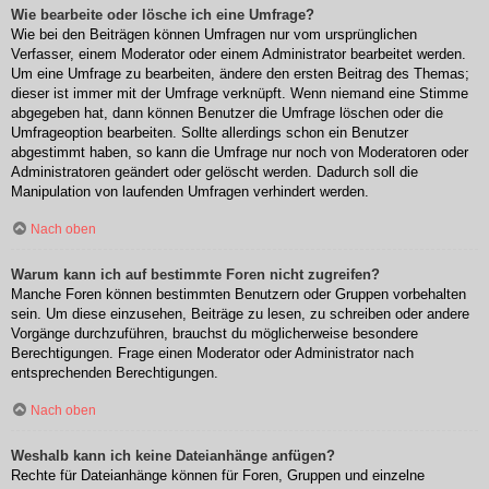
Wie bearbeite oder lösche ich eine Umfrage?
Wie bei den Beiträgen können Umfragen nur vom ursprünglichen
Verfasser, einem Moderator oder einem Administrator bearbeitet werden.
Um eine Umfrage zu bearbeiten, ändere den ersten Beitrag des Themas;
dieser ist immer mit der Umfrage verknüpft. Wenn niemand eine Stimme
abgegeben hat, dann können Benutzer die Umfrage löschen oder die
Umfrageoption bearbeiten. Sollte allerdings schon ein Benutzer
abgestimmt haben, so kann die Umfrage nur noch von Moderatoren oder
Administratoren geändert oder gelöscht werden. Dadurch soll die
Manipulation von laufenden Umfragen verhindert werden.
Nach oben
Warum kann ich auf bestimmte Foren nicht zugreifen?
Manche Foren können bestimmten Benutzern oder Gruppen vorbehalten
sein. Um diese einzusehen, Beiträge zu lesen, zu schreiben oder andere
Vorgänge durchzuführen, brauchst du möglicherweise besondere
Berechtigungen. Frage einen Moderator oder Administrator nach
entsprechenden Berechtigungen.
Nach oben
Weshalb kann ich keine Dateianhänge anfügen?
Rechte für Dateianhänge können für Foren, Gruppen und einzelne