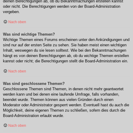
deinen Berechtigungen ab, ob du Bekanntmachungen erstellen kannst
oder nicht. Die Berechtigungen werden von der Board-Administration
vergeben.
Nach oben
Was sind wichtige Themen?
Wichtige Themen eines Forums erscheinen unter den Ankündigungen und
sind nur auf der ersten Seite zu sehen. Sie haben meist einen wichtigen
Inhalt, weswegen du sie lesen solltest. Wie bei den Bekanntmachungen
hängt es von deinen Berechtigungen ab, ob du wichtige Themen erstellen
kannst oder nicht; die Berechtigungen stellt die Board-Administration ein.
Nach oben
Was sind geschlossene Themen?
Geschlossene Themen sind Themen, in denen nicht mehr geantwortet
werden kann und bei denen eine laufende Umfrage, falls vorhanden,
beendet wurde. Themen können aus vielen Gründen durch einen
Moderator oder Administrator gesperrt werden. Eventuell hast du auch die
Möglichkeit, deine eigenen Themen zu schließen, sofern dies durch die
Board-Administration erlaubt wurde.
Nach oben