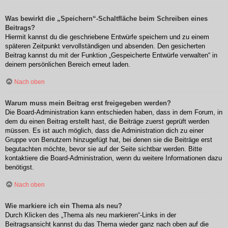
Was bewirkt die „Speichern“-Schaltfläche beim Schreiben eines
Beitrags?
Hiermit kannst du die geschriebene Entwürfe speichern und zu einem
späteren Zeitpunkt vervollständigen und absenden. Den gesicherten
Beitrag kannst du mit der Funktion „Gespeicherte Entwürfe verwalten“ in
deinem persönlichen Bereich erneut laden.
Nach oben
Warum muss mein Beitrag erst freigegeben werden?
Die Board-Administration kann entschieden haben, dass in dem Forum, in
dem du einen Beitrag erstellt hast, die Beiträge zuerst geprüft werden
müssen. Es ist auch möglich, dass die Administration dich zu einer
Gruppe von Benutzern hinzugefügt hat, bei denen sie die Beiträge erst
begutachten möchte, bevor sie auf der Seite sichtbar werden. Bitte
kontaktiere die Board-Administration, wenn du weitere Informationen dazu
benötigst.
Nach oben
Wie markiere ich ein Thema als neu?
Durch Klicken des „Thema als neu markieren“-Links in der
Beitragsansicht kannst du das Thema wieder ganz nach oben auf die