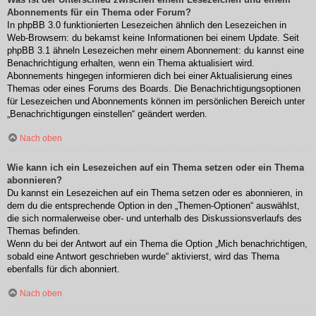
Abonnements für ein Thema oder Forum?
In phpBB 3.0 funktionierten Lesezeichen ähnlich den Lesezeichen in
Web-Browsern: du bekamst keine Informationen bei einem Update. Seit
phpBB 3.1 ähneln Lesezeichen mehr einem Abonnement: du kannst eine
Benachrichtigung erhalten, wenn ein Thema aktualisiert wird.
Abonnements hingegen informieren dich bei einer Aktualisierung eines
Themas oder eines Forums des Boards. Die Benachrichtigungsoptionen
für Lesezeichen und Abonnements können im persönlichen Bereich unter
„Benachrichtigungen einstellen“ geändert werden.
Nach oben
Wie kann ich ein Lesezeichen auf ein Thema setzen oder ein Thema
abonnieren?
Du kannst ein Lesezeichen auf ein Thema setzen oder es abonnieren, in
dem du die entsprechende Option in den „Themen-Optionen“ auswählst,
die sich normalerweise ober- und unterhalb des Diskussionsverlaufs des
Themas befinden.
Wenn du bei der Antwort auf ein Thema die Option „Mich benachrichtigen,
sobald eine Antwort geschrieben wurde“ aktivierst, wird das Thema
ebenfalls für dich abonniert.
Nach oben