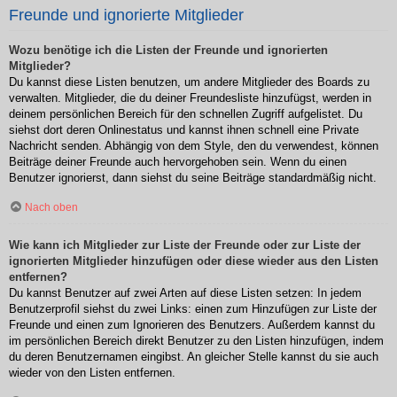
Freunde und ignorierte Mitglieder
Wozu benötige ich die Listen der Freunde und ignorierten
Mitglieder?
Du kannst diese Listen benutzen, um andere Mitglieder des Boards zu
verwalten. Mitglieder, die du deiner Freundesliste hinzufügst, werden in
deinem persönlichen Bereich für den schnellen Zugriff aufgelistet. Du
siehst dort deren Onlinestatus und kannst ihnen schnell eine Private
Nachricht senden. Abhängig von dem Style, den du verwendest, können
Beiträge deiner Freunde auch hervorgehoben sein. Wenn du einen
Benutzer ignorierst, dann siehst du seine Beiträge standardmäßig nicht.
Nach oben
Wie kann ich Mitglieder zur Liste der Freunde oder zur Liste der
ignorierten Mitglieder hinzufügen oder diese wieder aus den Listen
entfernen?
Du kannst Benutzer auf zwei Arten auf diese Listen setzen: In jedem
Benutzerprofil siehst du zwei Links: einen zum Hinzufügen zur Liste der
Freunde und einen zum Ignorieren des Benutzers. Außerdem kannst du
im persönlichen Bereich direkt Benutzer zu den Listen hinzufügen, indem
du deren Benutzernamen eingibst. An gleicher Stelle kannst du sie auch
wieder von den Listen entfernen.