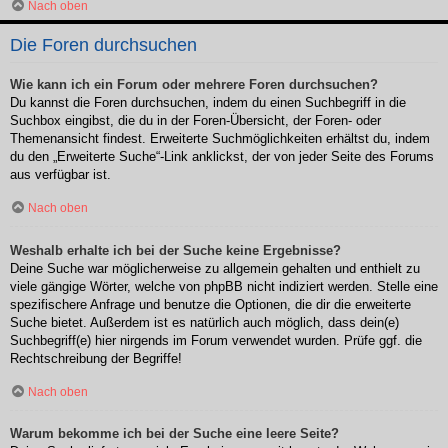
Nach oben
Die Foren durchsuchen
Wie kann ich ein Forum oder mehrere Foren durchsuchen?
Du kannst die Foren durchsuchen, indem du einen Suchbegriff in die
Suchbox eingibst, die du in der Foren-Übersicht, der Foren- oder
Themenansicht findest. Erweiterte Suchmöglichkeiten erhältst du, indem
du den „Erweiterte Suche“-Link anklickst, der von jeder Seite des Forums
aus verfügbar ist.
Nach oben
Weshalb erhalte ich bei der Suche keine Ergebnisse?
Deine Suche war möglicherweise zu allgemein gehalten und enthielt zu
viele gängige Wörter, welche von phpBB nicht indiziert werden. Stelle eine
spezifischere Anfrage und benutze die Optionen, die dir die erweiterte
Suche bietet. Außerdem ist es natürlich auch möglich, dass dein(e)
Suchbegriff(e) hier nirgends im Forum verwendet wurden. Prüfe ggf. die
Rechtschreibung der Begriffe!
Nach oben
Warum bekomme ich bei der Suche eine leere Seite?