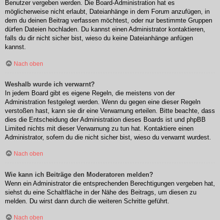
Benutzer vergeben werden. Die Board-Administration hat es
möglicherweise nicht erlaubt, Dateianhänge in dem Forum anzufügen, in
dem du deinen Beitrag verfassen möchtest, oder nur bestimmte Gruppen
dürfen Dateien hochladen. Du kannst einen Administrator kontaktieren,
falls du dir nicht sicher bist, wieso du keine Dateianhänge anfügen
kannst.
Nach oben
Weshalb wurde ich verwarnt?
In jedem Board gibt es eigene Regeln, die meistens von der
Administration festgelegt werden. Wenn du gegen eine dieser Regeln
verstoßen hast, kann sie dir eine Verwarnung erteilen. Bitte beachte, dass
dies die Entscheidung der Administration dieses Boards ist und phpBB
Limited nichts mit dieser Verwarnung zu tun hat. Kontaktiere einen
Administrator, sofern du die nicht sicher bist, wieso du verwarnt wurdest.
Nach oben
Wie kann ich Beiträge den Moderatoren melden?
Wenn ein Administrator die entsprechenden Berechtigungen vergeben hat,
siehst du eine Schaltfläche in der Nähe des Beitrags, um diesen zu
melden. Du wirst dann durch die weiteren Schritte geführt.
Nach oben