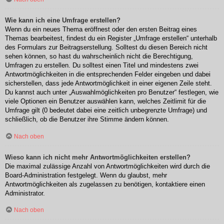
Wie kann ich eine Umfrage erstellen?
Wenn du ein neues Thema eröffnest oder den ersten Beitrag eines
Themas bearbeitest, findest du ein Register „Umfrage erstellen“ unterhalb
des Formulars zur Beitragserstellung. Solltest du diesen Bereich nicht
sehen können, so hast du wahrscheinlich nicht die Berechtigung,
Umfragen zu erstellen. Du solltest einen Titel und mindestens zwei
Antwortmöglichkeiten in die entsprechenden Felder eingeben und dabei
sicherstellen, dass jede Antwortmöglichkeit in einer eigenen Zeile steht.
Du kannst auch unter „Auswahlmöglichkeiten pro Benutzer“ festlegen, wie
viele Optionen ein Benutzer auswählen kann, welches Zeitlimit für die
Umfrage gilt (0 bedeutet dabei eine zeitlich unbegrenzte Umfrage) und
schließlich, ob die Benutzer ihre Stimme ändern können.
Nach oben
Wieso kann ich nicht mehr Antwortmöglichkeiten erstellen?
Die maximal zulässige Anzahl von Antwortmöglichkeiten wird durch die
Board-Administration festgelegt. Wenn du glaubst, mehr
Antwortmöglichkeiten als zugelassen zu benötigen, kontaktiere einen
Administrator.
Nach oben