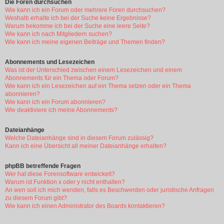
Die Foren durchsuchen
Wie kann ich ein Forum oder mehrere Foren durchsuchen?
Weshalb erhalte ich bei der Suche keine Ergebnisse?
Warum bekomme ich bei der Suche eine leere Seite?
Wie kann ich nach Mitgliedern suchen?
Wie kann ich meine eigenen Beiträge und Themen finden?
Abonnements und Lesezeichen
Was ist der Unterschied zwischen einem Lesezeichen und einem
Abonnements für ein Thema oder Forum?
Wie kann ich ein Lesezeichen auf ein Thema setzen oder ein Thema
abonnieren?
Wie kann ich ein Forum abonnieren?
Wie deaktiviere ich meine Abonnements?
Dateianhänge
Welche Dateianhänge sind in diesem Forum zulässig?
Kann ich eine Übersicht all meiner Dateianhänge erhalten?
phpBB betreffende Fragen
Wer hat diese Forensoftware entwickelt?
Warum ist Funktion x oder y nicht enthalten?
An wen soll ich mich wenden, falls es Beschwerden oder juristische Anfragen
zu diesem Forum gibt?
Wie kann ich einen Administrator des Boards kontaktieren?