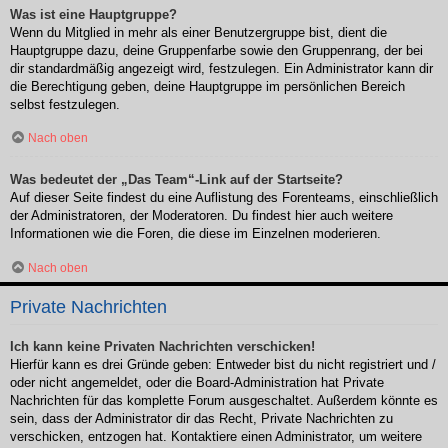
Was ist eine Hauptgruppe?
Wenn du Mitglied in mehr als einer Benutzergruppe bist, dient die
Hauptgruppe dazu, deine Gruppenfarbe sowie den Gruppenrang, der bei
dir standardmäßig angezeigt wird, festzulegen. Ein Administrator kann dir
die Berechtigung geben, deine Hauptgruppe im persönlichen Bereich
selbst festzulegen.
Nach oben
Was bedeutet der „Das Team“-Link auf der Startseite?
Auf dieser Seite findest du eine Auflistung des Forenteams, einschließlich
der Administratoren, der Moderatoren. Du findest hier auch weitere
Informationen wie die Foren, die diese im Einzelnen moderieren.
Nach oben
Private Nachrichten
Ich kann keine Privaten Nachrichten verschicken!
Hierfür kann es drei Gründe geben: Entweder bist du nicht registriert und /
oder nicht angemeldet, oder die Board-Administration hat Private
Nachrichten für das komplette Forum ausgeschaltet. Außerdem könnte es
sein, dass der Administrator dir das Recht, Private Nachrichten zu
verschicken, entzogen hat. Kontaktiere einen Administrator, um weitere