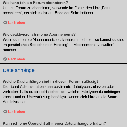
Wie kann ich ein Forum abonnieren?
Um ein Forum zu abonnieren, verwende im Forum den Link „Forum
abonnieren“, der sich meist am Ende der Seite befindet.
Nach oben
Wie deaktiviere ich meine Abonnements?
Wenn du mehrere Abonnements deaktivieren möchtest, so kannst du dies
im persönlichen Bereich unter „Einstieg“ – „Abonnements verwalten“
machen.
Nach oben
Dateianhänge
Welche Dateianhänge sind in diesem Forum zulässig?
Die Board-Administration kann bestimmte Dateitypen zulassen oder
verbieten. Falls du dir nicht sicher bist, welche Dateitypen du anhängen
kannst und du Unterstützung benötigst, wende dich bitte an die Board-
Administration.
Nach oben
Kann ich eine Übersicht all meiner Dateianhänge erhalten?