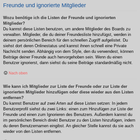
Freunde und ignorierte Mitglieder
Wozu benötige ich die Listen der Freunde und ignorierten
Mitglieder?
Du kannst diese Listen benutzen, um andere Mitglieder des Boards zu
verwalten. Mitglieder, die du deiner Freundesliste hinzufügst, werden in
deinem persönlichen Bereich für den schnellen Zugriff aufgelistet. Du
siehst dort deren Onlinestatus und kannst ihnen schnell eine Private
Nachricht senden. Abhängig von dem Style, den du verwendest, können
Beiträge deiner Freunde auch hervorgehoben sein. Wenn du einen
Benutzer ignorierst, dann siehst du seine Beiträge standardmäßig nicht.
Nach oben
Wie kann ich Mitglieder zur Liste der Freunde oder zur Liste der
ignorierten Mitglieder hinzufügen oder diese wieder aus den Listen
entfernen?
Du kannst Benutzer auf zwei Arten auf diese Listen setzen: In jedem
Benutzerprofil siehst du zwei Links: einen zum Hinzufügen zur Liste der
Freunde und einen zum Ignorieren des Benutzers. Außerdem kannst du
im persönlichen Bereich direkt Benutzer zu den Listen hinzufügen, indem
du deren Benutzernamen eingibst. An gleicher Stelle kannst du sie auch
wieder von den Listen entfernen.