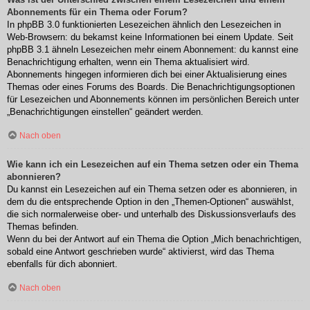
Abonnements für ein Thema oder Forum?
In phpBB 3.0 funktionierten Lesezeichen ähnlich den Lesezeichen in
Web-Browsern: du bekamst keine Informationen bei einem Update. Seit
phpBB 3.1 ähneln Lesezeichen mehr einem Abonnement: du kannst eine
Benachrichtigung erhalten, wenn ein Thema aktualisiert wird.
Abonnements hingegen informieren dich bei einer Aktualisierung eines
Themas oder eines Forums des Boards. Die Benachrichtigungsoptionen
für Lesezeichen und Abonnements können im persönlichen Bereich unter
„Benachrichtigungen einstellen“ geändert werden.
Nach oben
Wie kann ich ein Lesezeichen auf ein Thema setzen oder ein Thema
abonnieren?
Du kannst ein Lesezeichen auf ein Thema setzen oder es abonnieren, in
dem du die entsprechende Option in den „Themen-Optionen“ auswählst,
die sich normalerweise ober- und unterhalb des Diskussionsverlaufs des
Themas befinden.
Wenn du bei der Antwort auf ein Thema die Option „Mich benachrichtigen,
sobald eine Antwort geschrieben wurde“ aktivierst, wird das Thema
ebenfalls für dich abonniert.
Nach oben