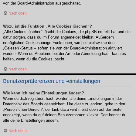
von der Board-Administration ausgeschaltet.
Nach oben
Wozu ist die Funktion „Alle Cookies löschen“?
„Alle Cookies löschen“ löscht die Cookies, die phpBB erstellt hat und die
dafür sorgen, dass du im Forum angemeldet bleibst. Außerdem
ermöglichen Cookies einige Funktionen, wie beispielsweise den
„Gelesen“-Status – sofern sie von der Board-Administration aktiviert
wurden. Wenn du Probleme bei der An- oder Abmeldung hast, kann es
helfen, wenn du die Cookies löscht.
Nach oben
Benutzerpräferenzen und -einstellungen
Wie kann ich meine Einstellungen ändern?
Wenn du dich registriert hast, werden alle deine Einstellungen in der
Datenbank des Boards gespeichert. Um diese zu ändern, gehe in den
„Persönlichen Bereich“; der Link dazu wird meist oben auf der Seite
angezeigt, wenn du auf deinen Benutzernamen klickst. Dort kannst du
alle deine Einstellungen ändern.
Nach oben