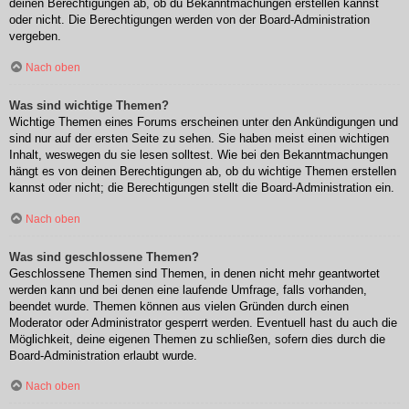
deinen Berechtigungen ab, ob du Bekanntmachungen erstellen kannst
oder nicht. Die Berechtigungen werden von der Board-Administration
vergeben.
Nach oben
Was sind wichtige Themen?
Wichtige Themen eines Forums erscheinen unter den Ankündigungen und
sind nur auf der ersten Seite zu sehen. Sie haben meist einen wichtigen
Inhalt, weswegen du sie lesen solltest. Wie bei den Bekanntmachungen
hängt es von deinen Berechtigungen ab, ob du wichtige Themen erstellen
kannst oder nicht; die Berechtigungen stellt die Board-Administration ein.
Nach oben
Was sind geschlossene Themen?
Geschlossene Themen sind Themen, in denen nicht mehr geantwortet
werden kann und bei denen eine laufende Umfrage, falls vorhanden,
beendet wurde. Themen können aus vielen Gründen durch einen
Moderator oder Administrator gesperrt werden. Eventuell hast du auch die
Möglichkeit, deine eigenen Themen zu schließen, sofern dies durch die
Board-Administration erlaubt wurde.
Nach oben