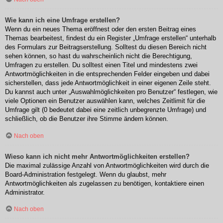
Wie kann ich eine Umfrage erstellen?
Wenn du ein neues Thema eröffnest oder den ersten Beitrag eines
Themas bearbeitest, findest du ein Register „Umfrage erstellen“ unterhalb
des Formulars zur Beitragserstellung. Solltest du diesen Bereich nicht
sehen können, so hast du wahrscheinlich nicht die Berechtigung,
Umfragen zu erstellen. Du solltest einen Titel und mindestens zwei
Antwortmöglichkeiten in die entsprechenden Felder eingeben und dabei
sicherstellen, dass jede Antwortmöglichkeit in einer eigenen Zeile steht.
Du kannst auch unter „Auswahlmöglichkeiten pro Benutzer“ festlegen, wie
viele Optionen ein Benutzer auswählen kann, welches Zeitlimit für die
Umfrage gilt (0 bedeutet dabei eine zeitlich unbegrenzte Umfrage) und
schließlich, ob die Benutzer ihre Stimme ändern können.
Nach oben
Wieso kann ich nicht mehr Antwortmöglichkeiten erstellen?
Die maximal zulässige Anzahl von Antwortmöglichkeiten wird durch die
Board-Administration festgelegt. Wenn du glaubst, mehr
Antwortmöglichkeiten als zugelassen zu benötigen, kontaktiere einen
Administrator.
Nach oben