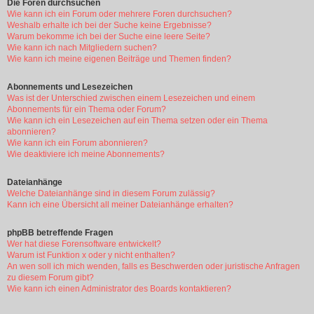
Die Foren durchsuchen
Wie kann ich ein Forum oder mehrere Foren durchsuchen?
Weshalb erhalte ich bei der Suche keine Ergebnisse?
Warum bekomme ich bei der Suche eine leere Seite?
Wie kann ich nach Mitgliedern suchen?
Wie kann ich meine eigenen Beiträge und Themen finden?
Abonnements und Lesezeichen
Was ist der Unterschied zwischen einem Lesezeichen und einem
Abonnements für ein Thema oder Forum?
Wie kann ich ein Lesezeichen auf ein Thema setzen oder ein Thema
abonnieren?
Wie kann ich ein Forum abonnieren?
Wie deaktiviere ich meine Abonnements?
Dateianhänge
Welche Dateianhänge sind in diesem Forum zulässig?
Kann ich eine Übersicht all meiner Dateianhänge erhalten?
phpBB betreffende Fragen
Wer hat diese Forensoftware entwickelt?
Warum ist Funktion x oder y nicht enthalten?
An wen soll ich mich wenden, falls es Beschwerden oder juristische Anfragen
zu diesem Forum gibt?
Wie kann ich einen Administrator des Boards kontaktieren?