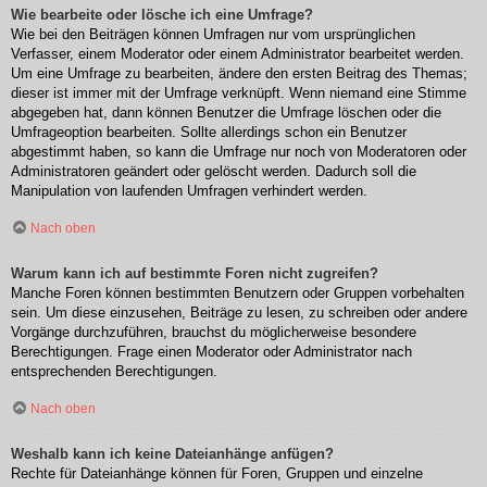
Wie bearbeite oder lösche ich eine Umfrage?
Wie bei den Beiträgen können Umfragen nur vom ursprünglichen
Verfasser, einem Moderator oder einem Administrator bearbeitet werden.
Um eine Umfrage zu bearbeiten, ändere den ersten Beitrag des Themas;
dieser ist immer mit der Umfrage verknüpft. Wenn niemand eine Stimme
abgegeben hat, dann können Benutzer die Umfrage löschen oder die
Umfrageoption bearbeiten. Sollte allerdings schon ein Benutzer
abgestimmt haben, so kann die Umfrage nur noch von Moderatoren oder
Administratoren geändert oder gelöscht werden. Dadurch soll die
Manipulation von laufenden Umfragen verhindert werden.
Nach oben
Warum kann ich auf bestimmte Foren nicht zugreifen?
Manche Foren können bestimmten Benutzern oder Gruppen vorbehalten
sein. Um diese einzusehen, Beiträge zu lesen, zu schreiben oder andere
Vorgänge durchzuführen, brauchst du möglicherweise besondere
Berechtigungen. Frage einen Moderator oder Administrator nach
entsprechenden Berechtigungen.
Nach oben
Weshalb kann ich keine Dateianhänge anfügen?
Rechte für Dateianhänge können für Foren, Gruppen und einzelne