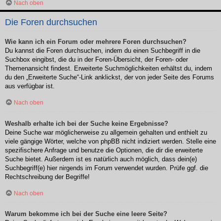
Nach oben
Die Foren durchsuchen
Wie kann ich ein Forum oder mehrere Foren durchsuchen?
Du kannst die Foren durchsuchen, indem du einen Suchbegriff in die
Suchbox eingibst, die du in der Foren-Übersicht, der Foren- oder
Themenansicht findest. Erweiterte Suchmöglichkeiten erhältst du, indem
du den „Erweiterte Suche“-Link anklickst, der von jeder Seite des Forums
aus verfügbar ist.
Nach oben
Weshalb erhalte ich bei der Suche keine Ergebnisse?
Deine Suche war möglicherweise zu allgemein gehalten und enthielt zu
viele gängige Wörter, welche von phpBB nicht indiziert werden. Stelle eine
spezifischere Anfrage und benutze die Optionen, die dir die erweiterte
Suche bietet. Außerdem ist es natürlich auch möglich, dass dein(e)
Suchbegriff(e) hier nirgends im Forum verwendet wurden. Prüfe ggf. die
Rechtschreibung der Begriffe!
Nach oben
Warum bekomme ich bei der Suche eine leere Seite?