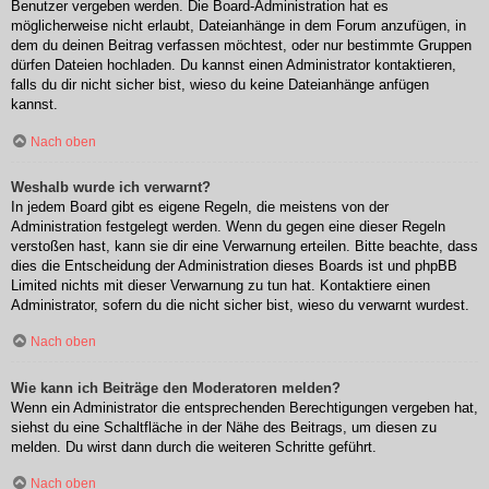
Benutzer vergeben werden. Die Board-Administration hat es
möglicherweise nicht erlaubt, Dateianhänge in dem Forum anzufügen, in
dem du deinen Beitrag verfassen möchtest, oder nur bestimmte Gruppen
dürfen Dateien hochladen. Du kannst einen Administrator kontaktieren,
falls du dir nicht sicher bist, wieso du keine Dateianhänge anfügen
kannst.
Nach oben
Weshalb wurde ich verwarnt?
In jedem Board gibt es eigene Regeln, die meistens von der
Administration festgelegt werden. Wenn du gegen eine dieser Regeln
verstoßen hast, kann sie dir eine Verwarnung erteilen. Bitte beachte, dass
dies die Entscheidung der Administration dieses Boards ist und phpBB
Limited nichts mit dieser Verwarnung zu tun hat. Kontaktiere einen
Administrator, sofern du die nicht sicher bist, wieso du verwarnt wurdest.
Nach oben
Wie kann ich Beiträge den Moderatoren melden?
Wenn ein Administrator die entsprechenden Berechtigungen vergeben hat,
siehst du eine Schaltfläche in der Nähe des Beitrags, um diesen zu
melden. Du wirst dann durch die weiteren Schritte geführt.
Nach oben