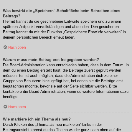
Was bewirkt die „Speichern“-Schaltfläche beim Schreiben eines
Beitrags?
Hiermit kannst du die geschriebene Entwürfe speichern und zu einem
späteren Zeitpunkt vervollständigen und absenden. Den gesicherten
Beitrag kannst du mit der Funktion „Gespeicherte Entwürfe verwalten“ in
deinem persönlichen Bereich erneut laden.
Nach oben
Warum muss mein Beitrag erst freigegeben werden?
Die Board-Administration kann entschieden haben, dass in dem Forum, in
dem du einen Beitrag erstellt hast, die Beiträge zuerst geprüft werden
müssen. Es ist auch möglich, dass die Administration dich zu einer
Gruppe von Benutzern hinzugefügt hat, bei denen sie die Beiträge erst
begutachten möchte, bevor sie auf der Seite sichtbar werden. Bitte
kontaktiere die Board-Administration, wenn du weitere Informationen dazu
benötigst.
Nach oben
Wie markiere ich ein Thema als neu?
Durch Klicken des „Thema als neu markieren“-Links in der
Beitragsansicht kannst du das Thema wieder ganz nach oben auf die