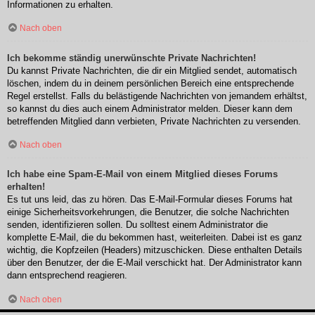
Informationen zu erhalten.
Nach oben
Ich bekomme ständig unerwünschte Private Nachrichten!
Du kannst Private Nachrichten, die dir ein Mitglied sendet, automatisch
löschen, indem du in deinem persönlichen Bereich eine entsprechende
Regel erstellst. Falls du belästigende Nachrichten von jemandem erhältst,
so kannst du dies auch einem Administrator melden. Dieser kann dem
betreffenden Mitglied dann verbieten, Private Nachrichten zu versenden.
Nach oben
Ich habe eine Spam-E-Mail von einem Mitglied dieses Forums
erhalten!
Es tut uns leid, das zu hören. Das E-Mail-Formular dieses Forums hat
einige Sicherheitsvorkehrungen, die Benutzer, die solche Nachrichten
senden, identifizieren sollen. Du solltest einem Administrator die
komplette E-Mail, die du bekommen hast, weiterleiten. Dabei ist es ganz
wichtig, die Kopfzeilen (Headers) mitzuschicken. Diese enthalten Details
über den Benutzer, der die E-Mail verschickt hat. Der Administrator kann
dann entsprechend reagieren.
Nach oben