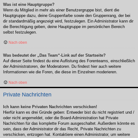
Was ist eine Hauptgruppe?
Wenn du Mitglied in mehr als einer Benutzergruppe bist, dient die
Hauptgruppe dazu, deine Gruppenfarbe sowie den Gruppenrang, der bei
dir standardmäßig angezeigt wird, festzulegen. Ein Administrator kann dir
die Berechtigung geben, deine Hauptgruppe im persönlichen Bereich
selbst festzulegen.
Nach oben
Was bedeutet der „Das Team“-Link auf der Startseite?
Auf dieser Seite findest du eine Auflistung des Forenteams, einschließlich
der Administratoren, der Moderatoren. Du findest hier auch weitere
Informationen wie die Foren, die diese im Einzelnen moderieren.
Nach oben
Private Nachrichten
Ich kann keine Privaten Nachrichten verschicken!
Hierfür kann es drei Gründe geben: Entweder bist du nicht registriert und /
oder nicht angemeldet, oder die Board-Administration hat Private
Nachrichten für das komplette Forum ausgeschaltet. Außerdem könnte es
sein, dass der Administrator dir das Recht, Private Nachrichten zu
verschicken, entzogen hat. Kontaktiere einen Administrator, um weitere