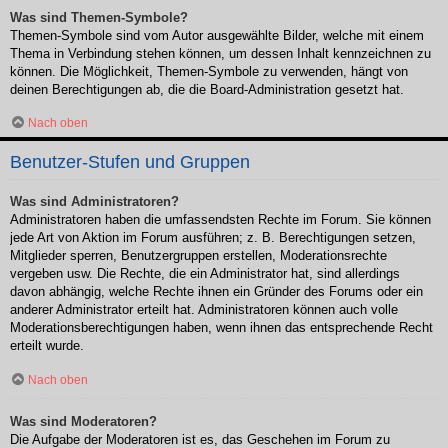
Was sind Themen-Symbole?
Themen-Symbole sind vom Autor ausgewählte Bilder, welche mit einem
Thema in Verbindung stehen können, um dessen Inhalt kennzeichnen zu
können. Die Möglichkeit, Themen-Symbole zu verwenden, hängt von
deinen Berechtigungen ab, die die Board-Administration gesetzt hat.
Nach oben
Benutzer-Stufen und Gruppen
Was sind Administratoren?
Administratoren haben die umfassendsten Rechte im Forum. Sie können
jede Art von Aktion im Forum ausführen; z. B. Berechtigungen setzen,
Mitglieder sperren, Benutzergruppen erstellen, Moderationsrechte
vergeben usw. Die Rechte, die ein Administrator hat, sind allerdings
davon abhängig, welche Rechte ihnen ein Gründer des Forums oder ein
anderer Administrator erteilt hat. Administratoren können auch volle
Moderationsberechtigungen haben, wenn ihnen das entsprechende Recht
erteilt wurde.
Nach oben
Was sind Moderatoren?
Die Aufgabe der Moderatoren ist es, das Geschehen im Forum zu